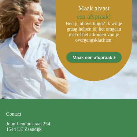
Maak alvast
een afspraak!
Ben jij al overtuigd? Ik wil je
graag helpen bij het omgaan
met of het afkomen van je
overgangsklachten.
Maak een afspraak
Contact
John Lennonstraat 254
1544 LE Zaandijk