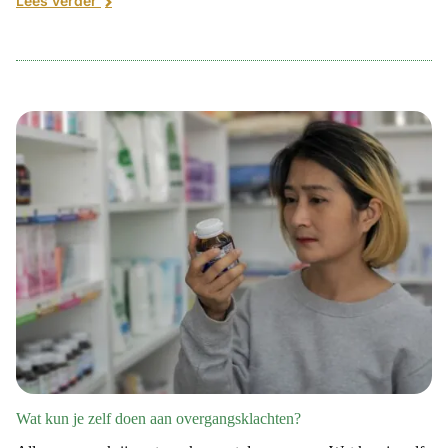
Lees verder
Wat kun je zelf doen aan overgangsklachten?