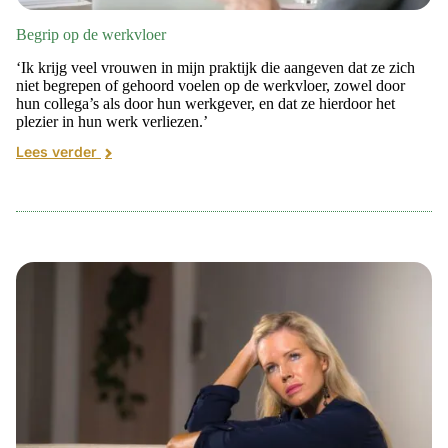
Begrip op de werkvloer
‘Ik krijg veel vrouwen in mijn praktijk die aangeven dat ze zich
niet begrepen of gehoord voelen op de werkvloer, zowel door
hun collega’s als door hun werkgever, en dat ze hierdoor het
plezier in hun werk verliezen.’
Lees verder