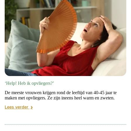
‘Help! Heb ik opvliegers?’
De meeste vrouwen krijgen rond de leeftijd van 40-45 jaar te
maken met opvliegers. Ze zijn ineens heel warm en zweten.
Lees verder