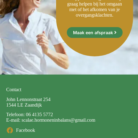
graag helpen bij het omgaan
met of het afkomen van je
overgangsklachten.
Maak een afspraak
Contact
John Lennonstraat 254
1544 LE Zaandijk
Telefoon:
06 4135 5772
E-mail:
scalae.hormoneninbalans@gmail.com
Facebook