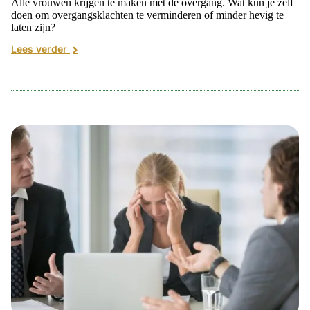
Alle vrouwen krijgen te maken met de overgang. Wat kun je zelf
doen om overgangsklachten te verminderen of minder hevig te
laten zijn?
Lees verder