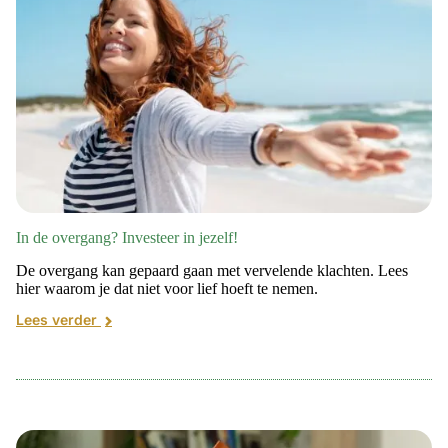
In de overgang? Investeer in jezelf!
De overgang kan gepaard gaan met vervelende klachten. Lees
hier waarom je dat niet voor lief hoeft te nemen.
Lees verder