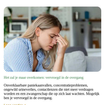
Het zal je maar overkomen: vervroegd in de overgang
Onverklaarbare paniekaanvallen, concentratieproblemen,
ongewild urineverlies, contactlenzen die niet meer verdragen
worden en een zwangerschap die op zich laat wachten. Mogelijk
ben je vervroegd in de overgang.