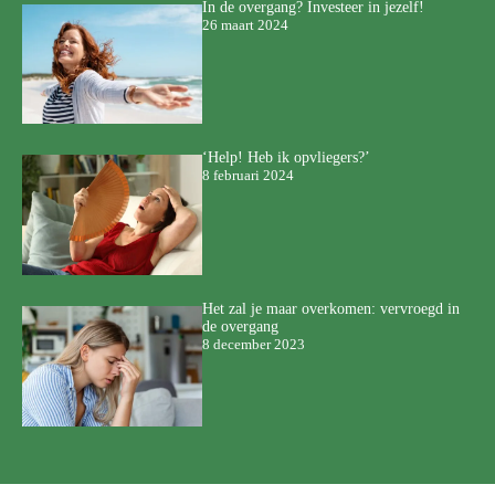
In de overgang? Investeer in jezelf!
26 maart 2024
‘Help! Heb ik opvliegers?’
8 februari 2024
Het zal je maar overkomen: vervroegd in
de overgang
8 december 2023