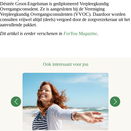
Désirée Groot-Engelsman is gediplomeerd Verpleegkundig
Overgangsconsulent. Ze is aangesloten bij de Vereniging
Verpleegkundig Overgangsconsulenten (VVOC). Daardoor worden
consulten vrijwel altijd (deels) vergoed door de zorgverzekeraar uit het
aanvullende pakket.
Dit artikel is eerder verschenen in
ForYou Magazine
.
Ook interessant voor jou